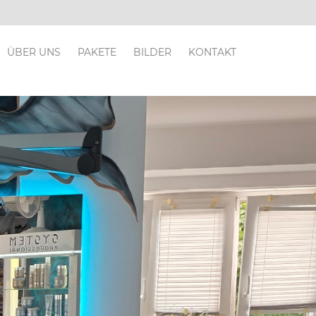
ÜBER UNS
PAKETE
BILDER
KONTAKT