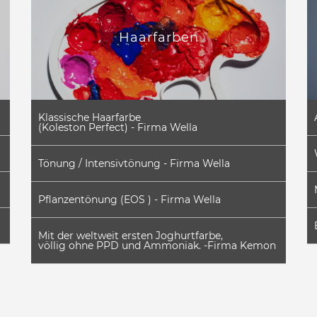
Haarfarben
Klassische Haarfarbe
(Koleston Perfect) - Firma Wella
Tönung / Intensivtönung - Firma Wella
Pflanzentönung (EOS ) - Firma Wella
Mit der weltweit ersten Joghurtfarbe,
völlig ohne PPD und Ammoniak. -Firma Kemon