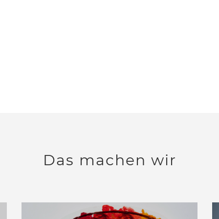
Das machen wir