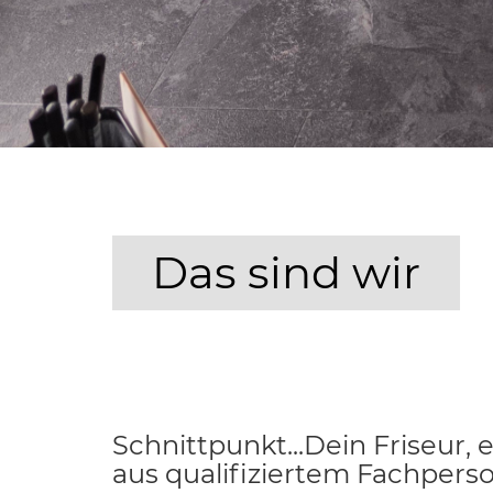
Das sind wir
Schnittpunkt...Dein Friseur,
aus qualifiziertem Fachperso